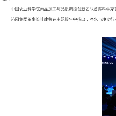
中国农业科学院肉品加工与品质调控创新团队首席科学家
沁园集团董事长叶建荣在主题报告中指出，净水与净
食行