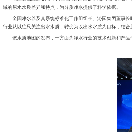
域的原水水质差异
和特点，
为分质净水提供了科学依据。
全国净水器及其系统标准化工作组组长、
沁园集团董事长
行业从以往只关注出水水质，转变为以出水水质为目标，结合
该水质地图的发布，
一方面为净水行业的技术创新和产品