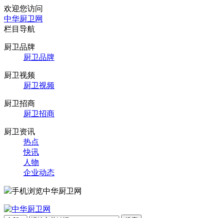
欢迎您访问
中华厨卫网
栏目导航
厨卫品牌
厨卫品牌
厨卫视频
厨卫视频
厨卫招商
厨卫招商
厨卫资讯
热点
快讯
人物
企业动态
手机浏览中华厨卫网