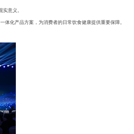
现实意义。
的一体化产品
方案，
为消费者的日常饮食健康提供重要保障。