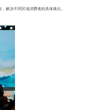
发，解决
不同区域消费者的具体痛点。