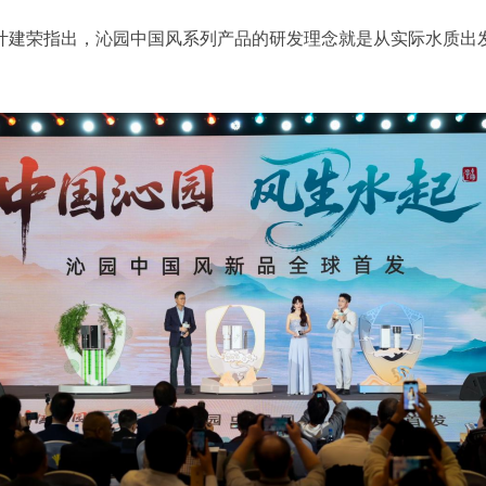
叶建
荣指出，沁园中国风系列产品的研发理念就是从实际水质出