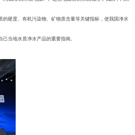
质的硬度、有机污染物、矿物质含量等关键指标，使我国净水
自己当地水
质净水产品的重要指南。