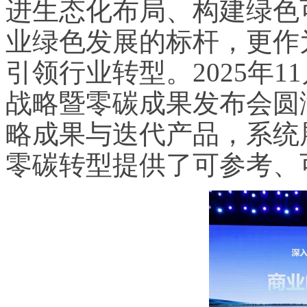
进生态化布局、构建绿色
业绿色发展的标杆，更作
引领行业转型。2025年1
战略暨零碳成果发布会圆
略成果与迭代产品，系统
零碳转型提供了可参考、