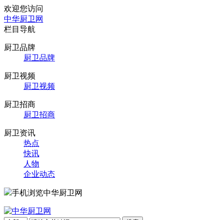
欢迎您访问
中华厨卫网
栏目导航
厨卫品牌
厨卫品牌
厨卫视频
厨卫视频
厨卫招商
厨卫招商
厨卫资讯
热点
快讯
人物
企业动态
手机浏览中华厨卫网