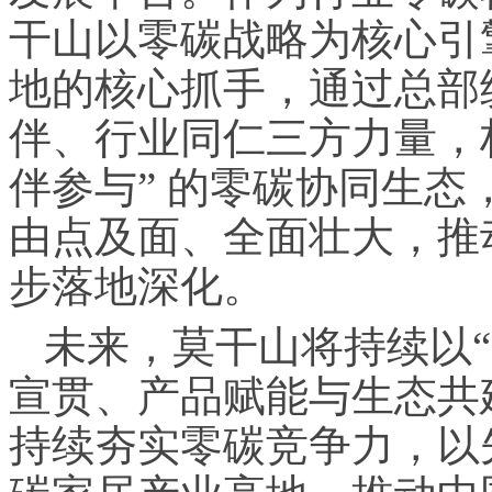
干山以零碳战略为核心引
地的核心抓手，通过总部
伴、行业同仁三方力量，
伴参与” 的零碳协同生
由点及面、全面壮大，推
步落地深化。
未来，莫干山将持续以
宣贯、产品赋能与生态共
持续夯实零碳竞争力，以