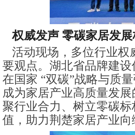
权威发声 零碳家居发展
活动现场，多位行业权
要观点。湖北省品牌建设
在国家 “双碳”战略与质
成为家居产业高质量发展
聚行业合力、树立零碳标
值，助力荆楚家居产业向