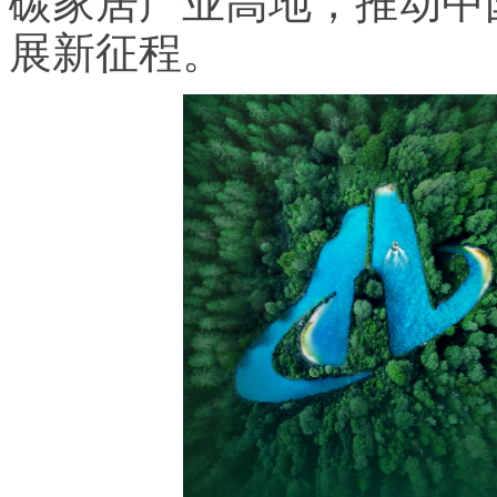
碳家居产业高地，推动中
展新征程。