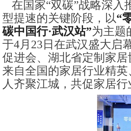
在国家“双碳”战略深
型提速的关键阶段，以
“
碳中国行·武汉站”
为主题
于4月23日在武汉盛大
促进会、湖北省定制家居
来自全国的家居行业精英
人齐聚江城，共促家居行