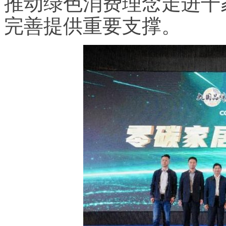
推动绿色消费理念走进千
完善提供重要支撑。