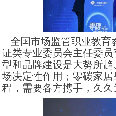
全国市场监管职业教育
证类专业委员会主任委员
型和品牌建设是大势所趋
场决定性作用；零碳家居
程，需要各方携手，久久