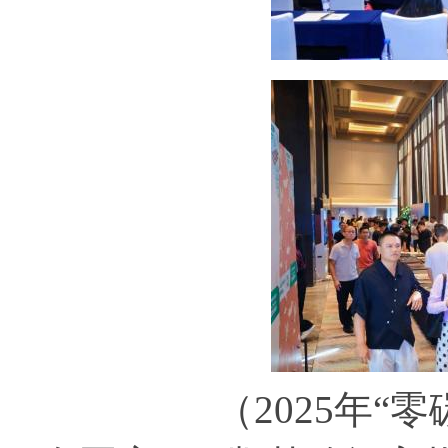
（2025年“