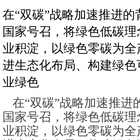
在“双碳”战略加速推进
国家号召，将绿色低碳理
业积淀，以绿色零碳为全
进生态化布局、构建绿色
业绿色
在“双碳”战略加速推
国家号召，将绿色低碳理
业积淀，以绿色零碳为全