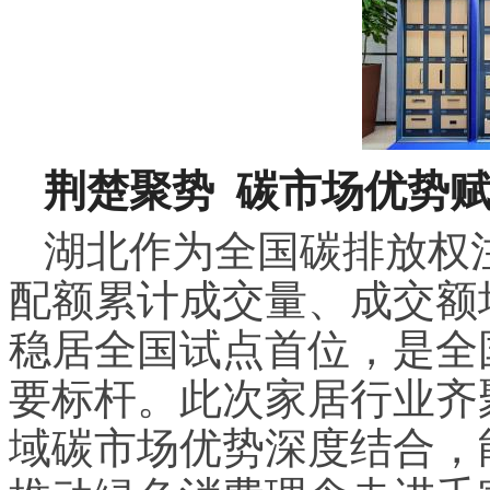
荆楚聚势 碳市场优势
湖北作为全国碳排放权
配额累计成交量、成交额
稳居全国试点首位，是全
要标杆。此次家居行业齐
域碳市场优势深度结合，