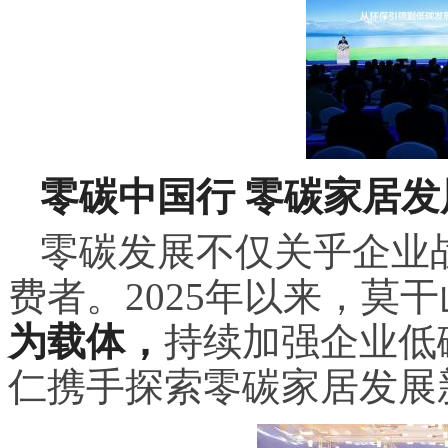
零碳中国行 零碳家居发
零碳发展不仅关乎企业
费者。2025年以来，莫
为载体，
持续加强企业低
仁携手探索零碳家居发展