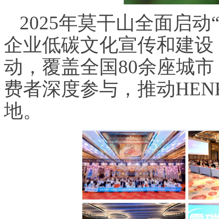
2025年莫干山全面启动
企业低碳文化宣传和建设
动，覆盖全国80余座城市
费者深度参与，推动HE
地。