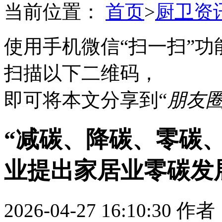
当前位置：
首页
>
厨卫资
使用手机微信“扫一扫”功
扫描以下二维码，
即可将本文分享到“
朋友
“减碳、降碳、零碳
业提出家居业零碳发
2026-04-27 16:10:30
作者