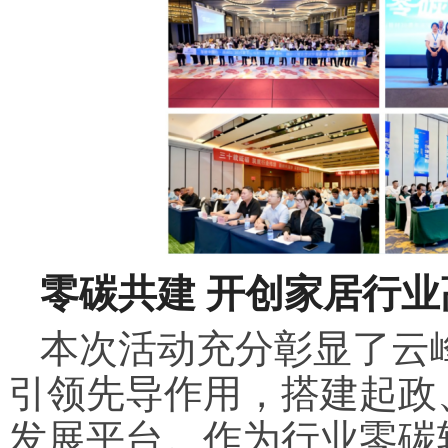
零碳共建 开创家居行
本次活动充分彰显了云
引领先导作用，搭建起政
发展平台。作为行业零碳