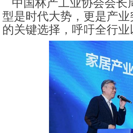
中国林产工业协会会长
型是时代大势，更是产业
的关键选择，呼吁全行业