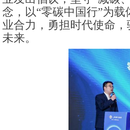
念，以“零碳中国行”为
业合力，勇担时代使命，
未来。