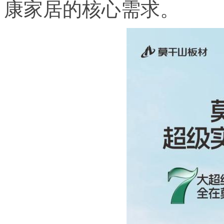
康家居的核心需求。