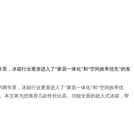
，冰箱行业逐渐进入了“家居一体化”和“空间效率优先”的发
两年里，冰箱行业逐渐进入了“家居一体化”和“空间效率优
果。本文将为您推荐几款性价比高、功能全面的嵌入式冰箱，帮