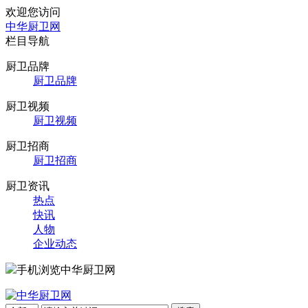
欢迎您访问
中华厨卫网
栏目导航
厨卫品牌
厨卫品牌
厨卫视频
厨卫视频
厨卫招商
厨卫招商
厨卫资讯
热点
快讯
人物
企业动态
手机浏览中华厨卫网