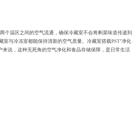
离两个温区之间的空气流通，确保冷藏室不会将剩菜味道传递到
藏室与冷冻室都能保持清新的空气质量。冷藏室搭载PST⁺净化
庭用户来说，这种无死角的空气净化和食品存储保障，是日常生活