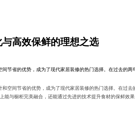
优化与高效保鲜的理想之选
间节省的优势，成为了现代家居装修的热门选择。在过去的两年里
和空间节省的优势，成为了现代家居装修的热门选择。在过去的
观上能与橱柜完美融合，还能通过先进的技术提升食材的保鲜效