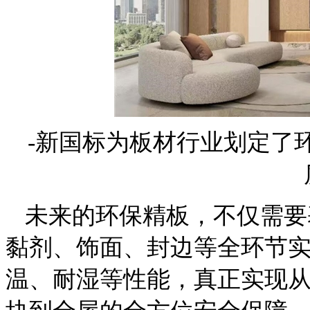
-新国标为板材行业划定了
未来的环保精板，不仅需要基
黏剂、饰面、封边等全环节
温、耐湿等性能，真正实现