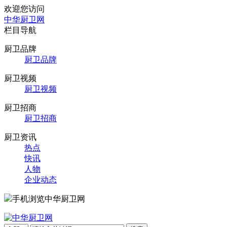
欢迎您访问
中华厨卫网
栏目导航
厨卫品牌
厨卫品牌
厨卫视频
厨卫视频
厨卫招商
厨卫招商
厨卫资讯
热点
快讯
人物
企业动态
手机浏览中华厨卫网