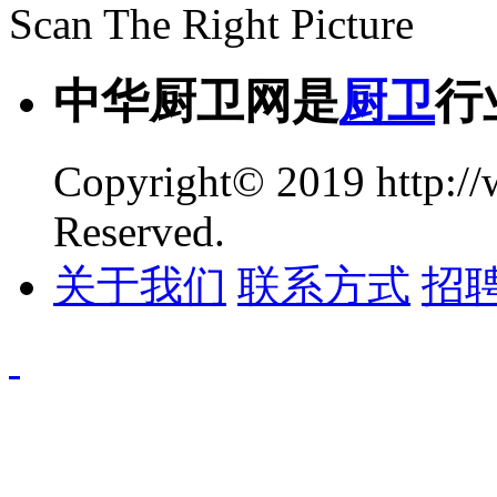
Scan The Right Picture
中华厨卫网是
厨卫
行
Copyright© 2019 http://
Reserved.
关于我们
联系方式
招