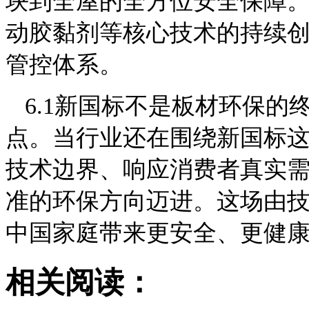
块到全屋的全方位安全保障
动胶黏剂等核心技术的持续
管控体系。
6.1新国标不是板材环保
点。当行业还在围绕新国标
技术边界、响应消费者真实
准的环保方向迈进。这场由
中国家庭带来更安全、更健
相关阅读：