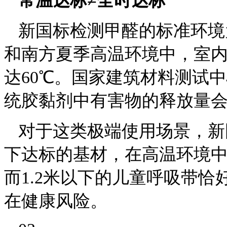
常温达标≠全时达标
新国标检测甲醛的标准环境
和南方夏季高温环境中，室内
达60℃。国家建筑材料测试
统胶黏剂中有害物的释放量会增
对于这类极端使用场景，新
下达标的基材，在高温环境
而1.2米以下的儿童呼吸带
在健康风险。