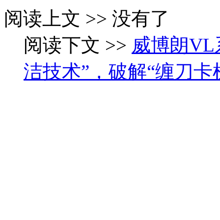
阅读上文 >> 没有了
阅读下文 >>
威博朗V
洁技术”，破解“缠刀卡