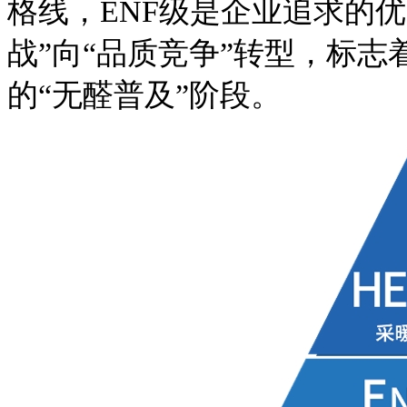
格线，ENF级是企业追求的
战”向“品质竞争”转型，标
的“无醛普及”阶段。