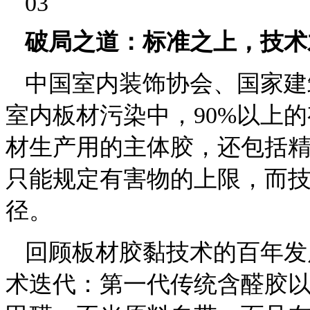
03
破局之
道：标准之上，技术
中国室内装饰协会、国家建
室内板材污染中，90%以上
材生产用的主体胶，还包括
只能规定有害物的上限，而
径。
回顾板材胶黏技术的百年发
术迭代：第一代传统含醛胶