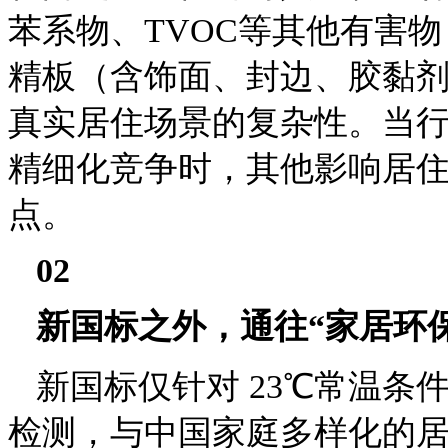
苯系物、TVOC等其他有害
精板（含饰面、封边、胶黏
真实居住场景的复杂性。当
精细化竞争时，其他影响居
点。
02
新国标之外，通往“家居环
新国标仅针对 23℃常温
检测，与中国家庭多样化的