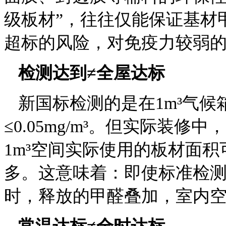
级板材”，往往仅能保证基材
超标的风险，对免疫力较弱
检测达到≠全屋达标
新国标检测的是在1m³气候
≤0.05mg/m³。但实际装
1m³空间实际使用的板材面
多。这意味着：即使标准检
时，释放的甲醛叠加，室内