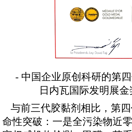
- 中国企业原创科研的第
日内瓦国际发明展金
与前三代胶黏剂相比，第四
命性突破：一是全污染物近