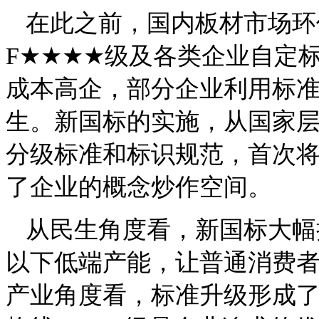
在此之前，国内板材市场环保
F★★★★级及各类企业自定
成本高企，部分企业利用标
生。新国标的实施，从国家
分级标准和标识规范，首次将
了企业的概念炒作空间。
从民生角度看，新国标大幅
以下低端产能，让普通消费者
产业角度看，标准升级形成了