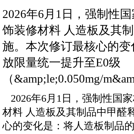
2026年6月1日，强制性国家
饰装修材料 人造板及其
施。本次修订最核心的变
放限量统一提升至E0级
（&amp;le;0.050mg/m
2026年6月1日，强制性国家标
材料 人造板及其制品中甲醛
心的变化是：将人造板制品的