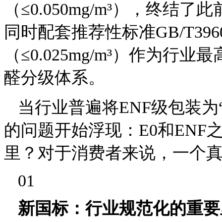
（≤0.050mg/m³），终结
同时配套推荐性标准GB/T3960
（≤0.025mg/m³）作为
醛分级体系。
当行业普遍将ENF级包装为
的问题开始浮现：E0和EN
里？对于消费者来说，一个
01
新国标：行业规范化的重要