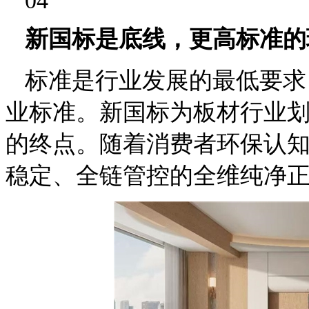
04
新国标是底线，更高标准的
标准是行业发展的最低要求
业标准。新国标为板材行业
的终点。随着消费者环保认
稳定、全链管控的全维纯净