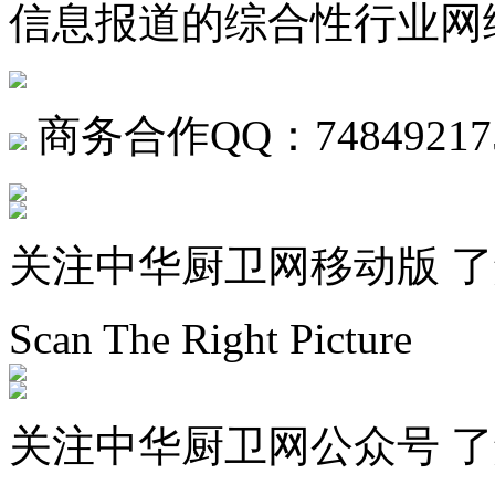
信息报道的综合性行业网
商务合作QQ：74849217
关注中华厨卫网移动版 
Scan The Right Picture
关注中华厨卫网公众号 