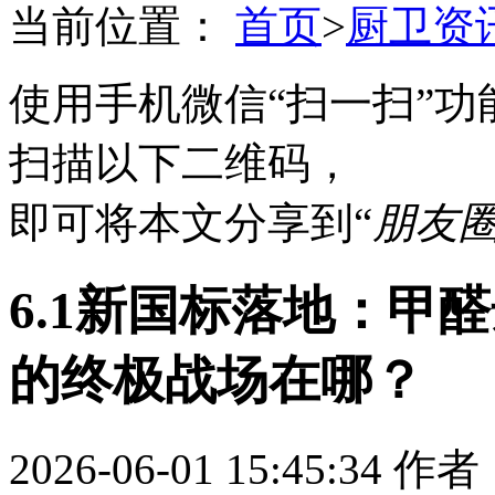
当前位置：
首页
>
厨卫资
使用手机微信“扫一扫”功
扫描以下二维码，
即可将本文分享到“
朋友
6.1新国标落地：甲
的终极战场在哪？
2026-06-01 15:45:34
作者