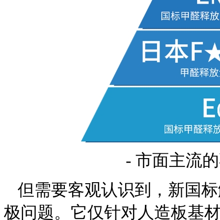
- 市面主流
但需要客观认识到，新国标
极问题。它仅针对人造板基