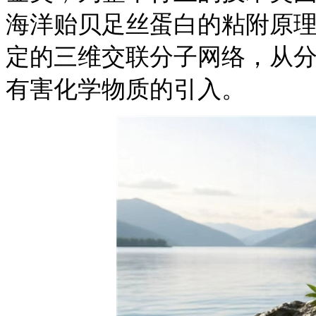
海洋贻贝足丝蛋白的粘附原
定的三维交联分子网络，从分
有害化学物质的引入。