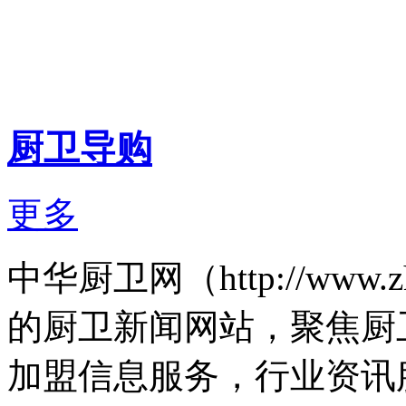
厨卫导购
更多
中华厨卫网（http://www
的厨卫新闻网站，聚焦厨
加盟信息服务，行业资讯