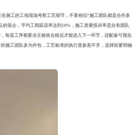
在施工的工地现场考察工艺细节，不要相信“施工团队都是合作多
队的装企，平均工期延误率达到18%，施工质量投诉率是自有团队
控，每道工序都要业主验收合格后才能进入下一环节，还配备可视化
市的施工团队多为外包，工艺标准的执行度参差不齐，选择前要明确