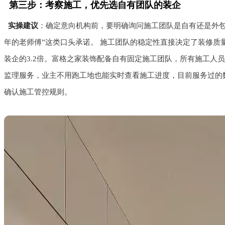
第三步：考察施工，优先选自有团队的装企
实操建议
：确定意向机构前，要明确询问施工团队是自有还是外
年的老师傅”这类口头承诺。 施工团队的稳定性直接决定了装修质
装企的3.2倍。富格之家装饰配备自有固定施工团队，所有施工
监理服务，业主不用跑工地也能实时查看施工进度，目前服务过的
确认施工管控规则。